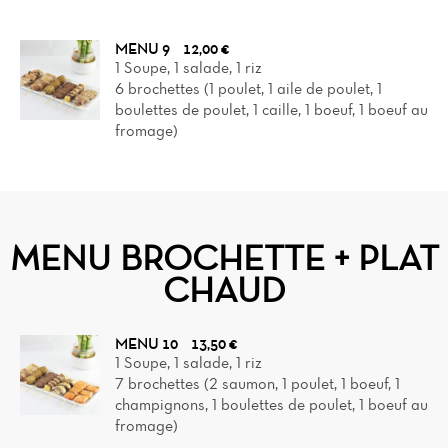
MENU 9
12,00 €
1 Soupe, 1 salade, 1 riz
6 brochettes (1 poulet, 1 aile de poulet, 1
boulettes de poulet, 1 caille, 1 boeuf, 1 boeuf au
fromage)
MENU BROCHETTE + PLAT
CHAUD
MENU 10
13,50 €
1 Soupe, 1 salade, 1 riz
7 brochettes (2 saumon, 1 poulet, 1 boeuf, 1
champignons, 1 boulettes de poulet, 1 boeuf au
fromage)