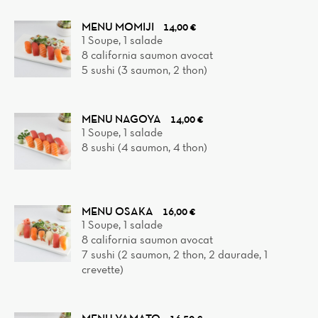
MENU MOMIJI
14,00 €
1 Soupe, 1 salade
8 california saumon avocat
5 sushi (3 saumon, 2 thon)
MENU NAGOYA
14,00 €
1 Soupe, 1 salade
8 sushi (4 saumon, 4 thon)
MENU OSAKA
16,00 €
1 Soupe, 1 salade
8 california saumon avocat
7 sushi (2 saumon, 2 thon, 2 daurade, 1
crevette)