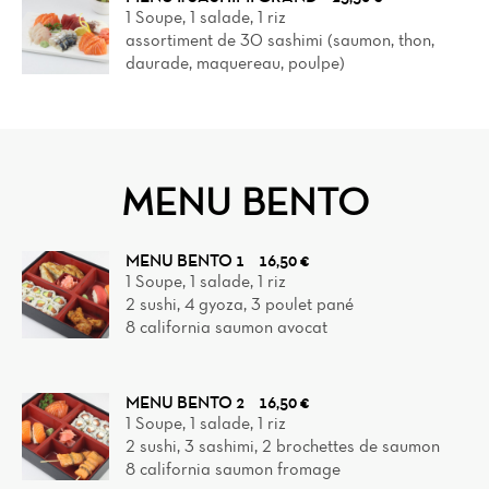
1 Soupe, 1 salade, 1 riz
assortiment de 30 sashimi (saumon, thon,
daurade, maquereau, poulpe)
MENU BENTO
MENU BENTO 1
16,50 €
1 Soupe, 1 salade, 1 riz
2 sushi, 4 gyoza, 3 poulet pané
8 california saumon avocat
MENU BENTO 2
16,50 €
1 Soupe, 1 salade, 1 riz
2 sushi, 3 sashimi, 2 brochettes de saumon
8 california saumon fromage