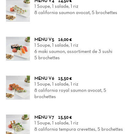
MENU V4
14,50 €
1 Soupe, 1 salade, 1 riz
8 california saumon avocat, 5 brochettes
MENU V5
16,00 €
1 Soupe, 1 salade, 1 riz
6 maki saumon, assortiment de 3 sushi
5 brochettes
MENU V6
15,50 €
1 Soupe, 1 salade, 1 riz
8 california royal saumon avocat, 5
brochettes
MENU V7
15,50 €
1 Soupe, 1 salade, 1 riz
8 california tempura crevettes, 5 brochettes