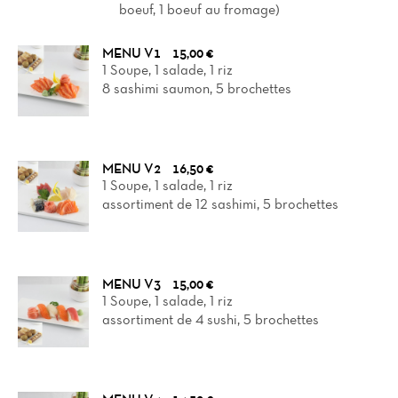
boeuf, 1 boeuf au fromage)
MENU V1
15,00 €
1 Soupe, 1 salade, 1 riz
8 sashimi saumon, 5 brochettes
MENU V2
16,50 €
1 Soupe, 1 salade, 1 riz
assortiment de 12 sashimi, 5 brochettes
MENU V3
15,00 €
1 Soupe, 1 salade, 1 riz
assortiment de 4 sushi, 5 brochettes