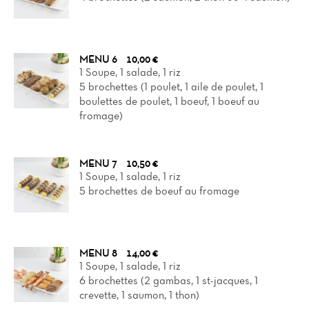
MENU 6
10,00 €
1 Soupe, 1 salade, 1 riz
5 brochettes (1 poulet, 1 aile de poulet, 1
boulettes de poulet, 1 boeuf, 1 boeuf au
fromage)
MENU 7
10,50 €
1 Soupe, 1 salade, 1 riz
5 brochettes de boeuf au fromage
MENU 8
14,00 €
1 Soupe, 1 salade, 1 riz
6 brochettes (2 gambas, 1 st-jacques, 1
crevette, 1 saumon, 1 thon)