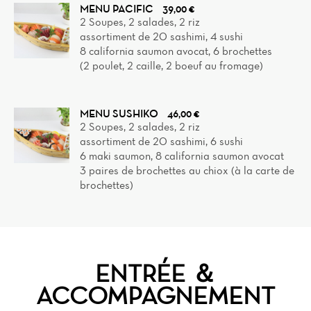
MENU PACIFIC
39,00 €
2 Soupes, 2 salades, 2 riz
assortiment de 20 sashimi, 4 sushi
8 california saumon avocat, 6 brochettes
(2 poulet, 2 caille, 2 boeuf au fromage)
MENU SUSHIKO
46,00 €
2 Soupes, 2 salades, 2 riz
assortiment de 20 sashimi, 6 sushi
6 maki saumon, 8 california saumon avocat
3 paires de brochettes au chiox (à la carte de
brochettes)
ENTRÉE ＆
ACCOMPAGNEMENT