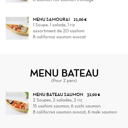
MENU SAMOURAI
21,00 €
1 Soupe, 1 salade, 1 riz
assortiment de 20 sashimi
8 california saumon avocat
MENU BATEAU
(Pour 2 pers)
MENU BATEAU SAUMON
32,00 €
2 Soupes, 2 salades, 2 riz
15 sashimi saumon, 6 sushi saumon
8 california saumon avocat, 6 maki saumon